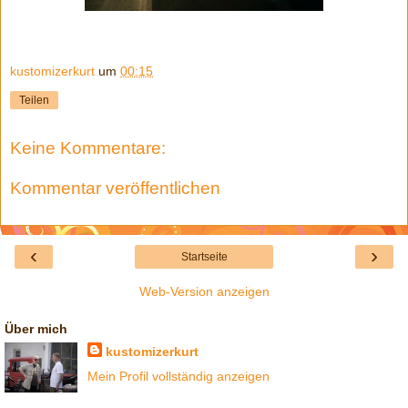
kustomizerkurt
um
00:15
Teilen
Keine Kommentare:
Kommentar veröffentlichen
‹
›
Startseite
Web-Version anzeigen
Über mich
kustomizerkurt
Mein Profil vollständig anzeigen